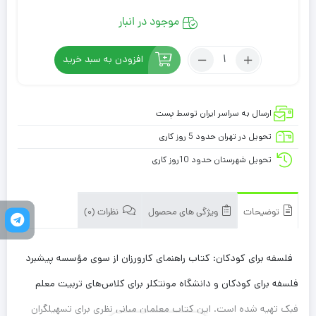
موجود در انبار
افزودن به سبد خرید
ارسال به سراسر ایران توسط پست
تحویل در تهران حدود 5 روز کاری
تحویل شهرستان حدود 10روز کاری
توضیحات
ویژگی های محصول
نظرات (0)
فلسفه برای کودکان: کتاب راهنمای کارورزان از سوی مؤسسه پیشبرد
فلسفه برای کودکان و دانشگاه مونتکلر برای کلاس‌های تربیت معلم
فبک تهیه شده است. این کتاب معلمان مبانی نظری برای تسهیلگران