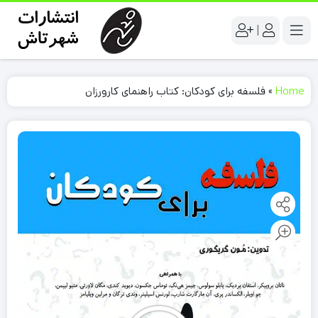
|
Home
»
فلسفه برای کودکان: کتاب راهنمای کارورزان