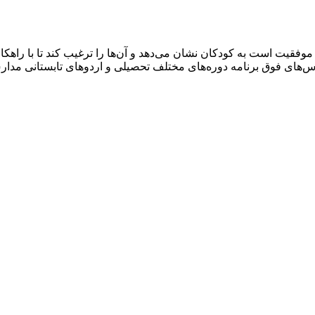
وفقیت است به کودکان نشان می‌دهد و آن‌ها را ترغیب کند تا با راهک
اس‌های فوق برنامه دوره‌های مختلف تحصیلی و اردوهای تابستانی مدا