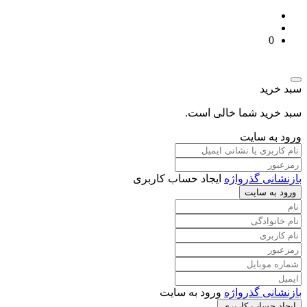
0
سبد خرید
سبد خرید شما خالی است.
ورود به سایت
بازنشانی گذرواژه
ایجاد حساب کاربری
ورود به سایت
بازنشانی گذرواژه
ورود به سایت
ایجاد حساب کاربری