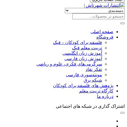
صفحه اصلی
فروشگاه
فلسفه برای کودکان – فبک
تربیت معلم فبک
آموزش زبان انگلیسی
آموزش زبان فارسی
سرگرمی‌های فکری، علوم و ریاضی
تفکر نقاد
مونته‌سوری فارسی
شبکه برق
پژوهش های فلسفه برای کودکان
کارگاه تربیت معلم
درباره ما
اشتراک گذاری در شبکه های اجتماعی