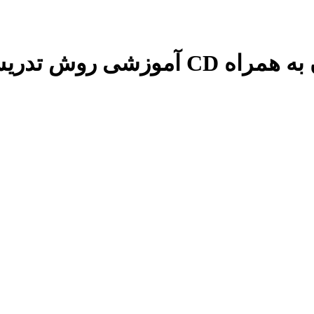
 استاد شاهین فرهنگ