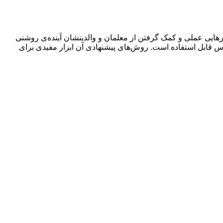
ارهایی عملی و کمک گرفتن از معلمان و والدینشان آینده‌ی روشنی
رس قابل استفاده است. روش‌های پیشنهادی آن ابزار مفیدی برای