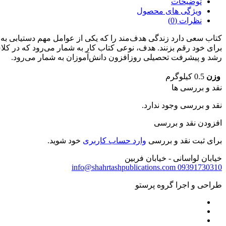
توضیحات
ویژگی های محصول
نظرات (0)
کتاب سعی دارد زندگی هدف‌مند را که یکی از عوامل مهم دستیابی به م
برای خود رقم بزنند. هدف، نوعی کتاب کار به شمار می‌رود که در کل
رشد و پیشرفت تحصیلی روزافزون ‌‌دانش‌آموزان به شمار می‌رود.
وزن
0.5 کیلوگرم
نقد و بررسی ها
نقد و بررسی وجود ندارد.
افزودن نقد و بررسی
برای ثبت نقد و بررسی
وارد حساب کاربری
خود شوید.
خیابان لواسانی - خیابان فربین
info@shahrtashpublications.com
09391730310
طراحی و اجرا گروه پرستو