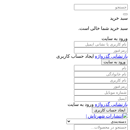
سبد خرید
سبد خرید شما خالی است.
ورود به سایت
بازنشانی گذرواژه
ایجاد حساب کاربری
ورود به سایت
بازنشانی گذرواژه
ورود به سایت
ایجاد حساب کاربری