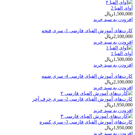
آوای الفبا 2
1,500,000
ریال
افزودن به سبد خرید
کارت‌های آموزش الفبای فارسی 1- سری فتحه
2,100,000
ریال
افزودن به سبد خرید
آوای الفبا 1
1,500,000
ریال
افزودن به سبد خرید
کارت‌های آموزش الفبای فارسی 4- سری ضمه
2,100,000
ریال
افزودن به سبد خرید
کارت‌های آموزش الفبای فارسی 2- سری حرف آخر
1,950,000
ریال
افزودن به سبد خرید
کارت‌های آموزش الفبای فارسی 3- سری کسره
1,950,000
ریال
افزودن به سبد خرید