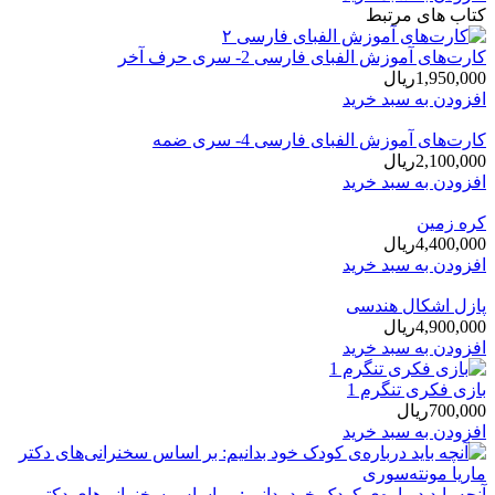
کتاب های مرتبط
کارت‌های آموزش الفبای فارسی 2- سری حرف آخر
1,950,000
ریال
افزودن به سبد خرید
کارت‌های آموزش الفبای فارسی 4- سری ضمه
2,100,000
ریال
افزودن به سبد خرید
کره زمین
4,400,000
ریال
افزودن به سبد خرید
پازل اشکال هندسی
4,900,000
ریال
افزودن به سبد خرید
بازی فكری تنگرم 1
700,000
ریال
افزودن به سبد خرید
آنچه باید درباره‌ی کودک خود بدانیم: بر اساس سخنرانی‌های دکتر