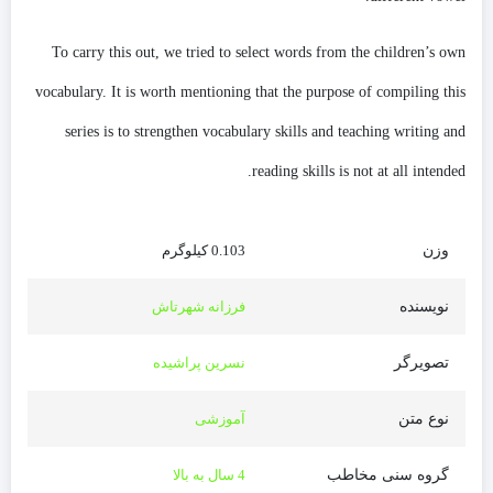
To carry this out, we tried to select words from the children’s own
vocabulary. It is worth mentioning that the purpose of compiling this
series is to strengthen vocabulary skills and teaching writing and
reading skills is not at all intended.
وزن
0.103 کیلوگرم
نویسنده
فرزانه شهرتاش
تصویرگر
نسرین پراشیده
نوع متن
آموزشی
گروه سنی مخاطب
4 سال به بالا