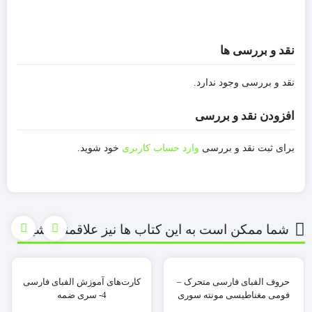
نقد و بررسی ها
نقد و بررسی وجود ندارد.
افزودن نقد و بررسی
برای ثبت نقد و بررسی
وارد حساب کاربری
خود شوید.
شما ممکن است به این کتاب ها نیز علاقمند باشید
حروف الفبای فارسی متحرک –
کارت‌های آموزش الفبای فارسی
فومی مغناطیسی مونته سوری
4- سری ضمه