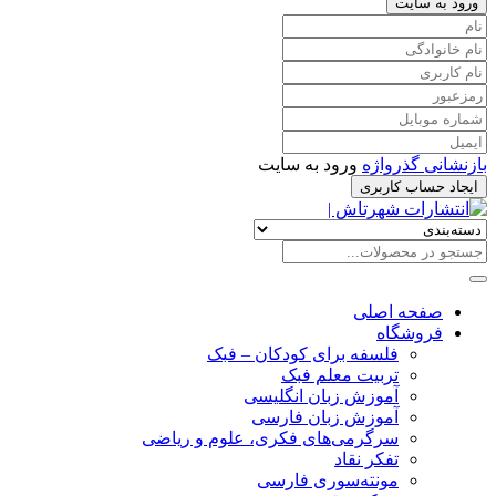
ورود به سایت
بازنشانی گذرواژه
ورود به سایت
ایجاد حساب کاربری
صفحه اصلی
فروشگاه
فلسفه برای کودکان – فبک
تربیت معلم فبک
آموزش زبان انگلیسی
آموزش زبان فارسی
سرگرمی‌های فکری، علوم و ریاضی
تفکر نقاد
مونته‌سوری فارسی