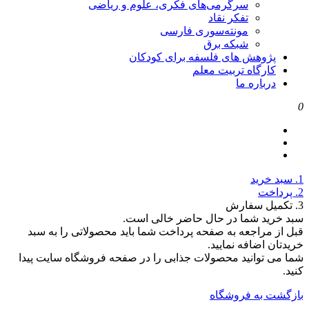
سرگرمی‌های فکری، علوم و ریاضی
تفکر نقاد
مونته‌سوری فارسی
شبکه برق
پژوهش های فلسفه برای کودکان
کارگاه تربیت معلم
درباره ما
0
1. سبد خرید
2. پرداخت
3. تکمیل سفارش
سبد خرید شما در حال حاضر خالی است.
قبل از مراجعه به صفحه پرداخت شما باید محصولاتی را به سبد
خریدتان اضافه نمایید.
شما می توانید محصولات جذابی را در صفحه فروشگاه سایت پیدا
کنید.
بازگشت به فروشگاه