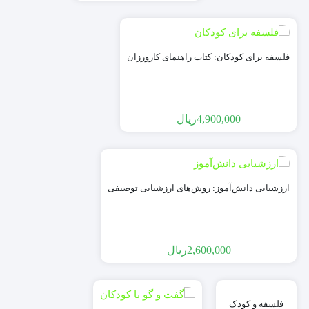
فلسفه برای کودکان: کتاب راهنمای کارورزان
4,900,000
ریال
ارزشیابی دانش‌آموز: روش‌های ارزشیابی توصیفی
2,600,000
ریال
فلسفه و کودک