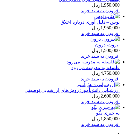
1,950,000
ریال
افزودن به سبد خرید
نوس – دلیل آوری درباره‌ اخلاق
1,950,000
ریال
افزودن به سبد خرید
بیرون، درون
1,500,000
ریال
افزودن به سبد خرید
فلسفه به مدرسه می‌رود
4,750,000
ریال
افزودن به سبد خرید
ارزشیابی دانش‌آموز: روش‌های ارزشیابی توصیفی
2,600,000
ریال
افزودن به سبد خرید
یه چیزی بگو
1,850,000
ریال
افزودن به سبد خرید