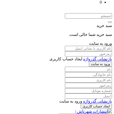
0
سبد خرید
سبد خرید شما خالی است.
ورود به سایت
بازنشانی گذرواژه
ایجاد حساب کاربری
ورود به سایت
بازنشانی گذرواژه
ورود به سایت
ایجاد حساب کاربری