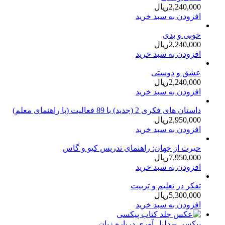
2,240,000
ریال
افزودن به سبد خرید
خوبی و بدی
2,240,000
ریال
افزودن به سبد خرید
عشق و دوستی
2,240,000
ریال
افزودن به سبد خرید
داستان های فكری 2 (جدید) با 89 فعالیت (با راهنمای معلم)
2,950,000
ریال
افزودن به سبد خرید
حیرت از جهان: راهنمای تدریس کیو و گاس
7,950,000
ریال
افزودن به سبد خرید
تفکر در تعلیم و تربیت
5,300,000
ریال
افزودن به سبد خرید
پیکسی – دلیل آوری درباره‌ زبان