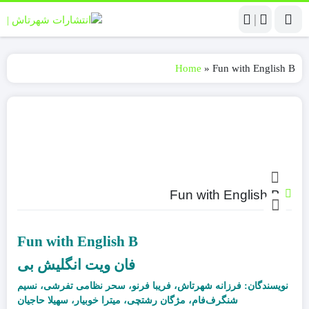
|
Home
»
Fun with English B
Fun with English B
Fun with English B
فان ویت انگلیش بی
نویسندگان
:
فرزانه شهرتاش، فریبا فرنو، سحر نظامی تفرشی، نسیم
شنگرف
فام، مژگان رشتچی، میترا خوبیار، سهیلا حاجیان