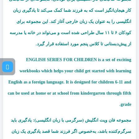
کار هیجان‌انگیز است که به فرزند شما کمک می‌کند تا یادگیری زبان
انگلیسی را به عنوان یک زبان خارجی آغاز کند. این مجموعه برای
کودکان ۶ تا ۱۱ سال طراحی شده است و می‌تواند در خانه یا مدرسه
از پیش‌دبستانی تا کلاس پنجم مورد استفاده قرار گیرد.
ENGLISH SERIES FOR CHILDREN is a set of exciting
workbooks which helps your child get started with learning
English as a foreign language. It is designed for children 6-11 and
can be used at home or at school from kindergarten through fifth
grade.
مجموعه فان ویت انگلیش (سرگرمی با زبان انگلیسی): یادگیری باید
سرگرم‌کننده باشد، به‌خصوص اگر فرزند شما قصد یادگیری یک زبان