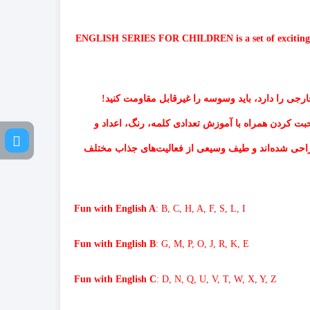
ENGLISH SERIES FOR CHILDREN is a set of exciting work
جی را دارد، باید وسوسه را غیرقابل مقاومت کنید!
ت کردن همراه با آموزش تعدادی کلمه، رنگ، اعداد و
مختلف
Fun with English A
: B, C, H, A, F, S, L, I
Fun with English B
: G, M, P, O, J, R, K, E
Fun with English C
: D, N, Q, U, V, T, W, X, Y, Z