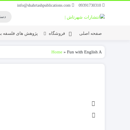
info@shahrtashpublications.com
09391730310
صفحه اصلی
فروشگاه
پژوهش های فلسفه بر
Home
»
Fun with English A