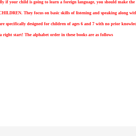
lly if your child is going to learn a foreign language, you should make the
LDREN. They focus on basic skills of listening and speaking along wit
e specifically designed for children of ages 6 and 7 with no prior knowled
a right start! The alphabet order in these books are as follows: