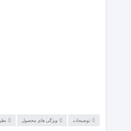
توضیحات
ویژگی های محصول
نظرات