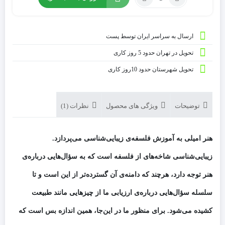
ارسال به سراسر ایران توسط پست
تحویل در تهران حدود 5 روز کاری
تحویل شهرستان حدود 10روز کاری
توضیحات
ویژگی های محصول
نظرات (1)
هنر امیلی به آموزش فلسفه‌ی زیبایی‌شناسی می‌پردازد.
زیبایی‌شناسی شاخه­‌های از فلسفه است که به سؤال‌هایی درباره‌ی
هنر توجه دارد، هرچند که دامنه‌ی آن گسترده‌تر از این است و تا
سلسله سؤال‌هایی درباره‌ی ارزیابی ما از چیزهایی مانند طبیعت
کشیده می‌شود. برای منظور ما در این‌جا، همین اندازه بس است که