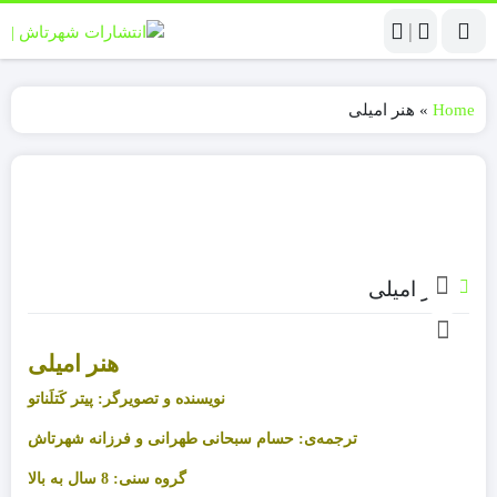
|
Home
»
هنر امیلی
هنر امیلی
هنر امیلی
نویسنده و تصویرگر: پیتر کَتلَناتو
ترجمه‌ی: حسام سبحانی طهرانی و فرزانه شهرتاش
گروه سنی: 8 سال به بالا