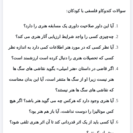
سوالات کندوکاو فلسفی با کودکان:
آیا این داور صلاحیت داوری یک مسابقه هنری را دارد؟
چه‌چیزی کسی را واجد شرایط ارزیابی آثار هنری می کند؟
آیا نظر کسی که در مورد هنر اطلاعات کمی دارد به اندازه نظر
کسی که تحصیلات هنری را دنبال کرده است ارزشمند است؟
اگر قاضی در داستان «هنر امیلی» بگوید نقاشی های سگ ها
هنر نیست زیرا او از سگ ها متنفر است، آیا این بدان معناست
که نقاشی های سگ ها هنر نیستند؟
آیا هنری وجود دارد که هرکس چه می گوید هنر باشد؟ اگر هیچ
کس مونالیزا را دوست نداشت، آیا باز هم هنر بود؟
آیا کسی باید از یک اثر قدردانی کند تا آن اثر هنری تلقی شود؟
بیش از یک نفر؟