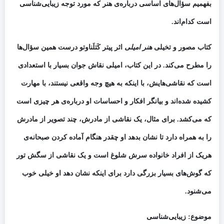
بفهمیم سؤال‌های اساسی درباره‌ی هنر که مورد توجه زیبایی‌شناسی
است کدام‌اند.
کتاب مصور و تخیلی
هنر امیلی
اثر پیتر کَتلَن­اوتو درست همین سؤال‌ها
را مطرح می‌کند. در این کتاب، امیلی نقاش جوان بسیار با استعدادی
است که نقاشی‌هایش، با اینکه به هیچ وجه واقعی نیستند، با مهارت
کشیده شده‌اند و بیانگر افکار و احساسات او درباره‌ی هر چیزی است
که می‌کشد. برای مثال، یک نقاشی از مادرش، چند تصویر از مادرش
را به همراه دارد تا نشان بدهد او چقدر هنگام آماده کردن صبحانه‌ی
هریک از افراد خانواده سرش شلوغ است و یک نقاشی از سگش تور
که گوش‌های بسیار بزرگی دارد برای اینکه نشان دهد او خیلی خوب
می‌شنود.
موضوع: زیبایی‌شناسی