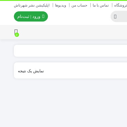
روشگاه
تماس با ما
حساب من
ویدیوها
اپلیکیشن نشر شهرتاش
ورود | ثبت‌نام
0
نمایش یک نتیجه