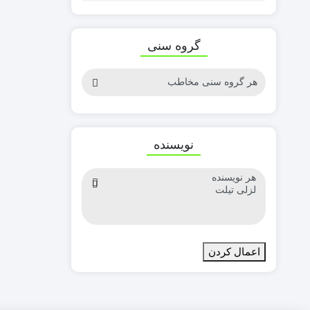
گروه سنی
نویسنده
اعمال کردن