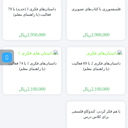
فلسفه‌ورزی با کتاب‌های تصویری
داستان‌های فکری 3 (جدید) با 79
فعالیت (با راهنمای معلم)
2,900,000
ریال
2,950,000
ریال
داستان‌های فكری 2 با 89 فعالیت
داستان‌های فکری 1 با 74 فعالیت
(با راهنمای معلم)
(با راهنمای معلم)
2,100,000
ریال
2,100,000
ریال
با هم فکر کردن: کندوکاو فلسفی
برای کلاس درس