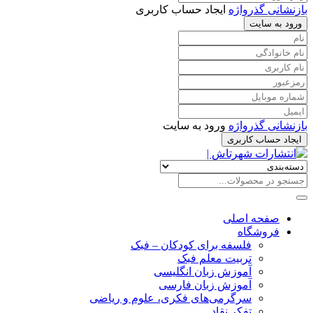
بازنشانی گذرواژه
ایجاد حساب کاربری
ورود به سایت
بازنشانی گذرواژه
ورود به سایت
ایجاد حساب کاربری
صفحه اصلی
فروشگاه
فلسفه برای کودکان – فبک
تربیت معلم فبک
آموزش زبان انگلیسی
آموزش زبان فارسی
سرگرمی‌های فکری، علوم و ریاضی
تفکر نقاد