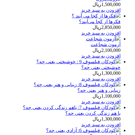
1,500,000
ریال
افزودن به سبد خرید
فکرها از کجا می‌آیند؟
2,850,000
ریال
افزودن به سبد خرید
آزمون شجاعت
2,100,000
ریال
افزودن به سبد خرید
خوشبختی یعنی چه؟
1,300,000
ریال
افزودن به سبد خرید
زیبایی و هنر یعنی چه؟
1,100,000
ریال
افزودن به سبد خرید
با هم زندگی كردن یعنی چه؟
1,300,000
ریال
افزودن به سبد خرید