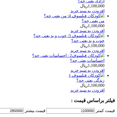
آزادی یعنی چه؟
1,100,000
ریال
افزودن به سبد خرید
من یعنی چه؟
1,100,000
ریال
افزودن به سبد خرید
خوب و بد یعنی چه؟
1,100,000
ریال
افزودن به سبد خرید
احساسات یعنی چه؟
1,100,000
ریال
افزودن به سبد خرید
زندگی یعنی چه؟
1,100,000
ریال
افزودن به سبد خرید
فیلتر براساس قیمت :
قیمت کمتر
قیمت بیشتر