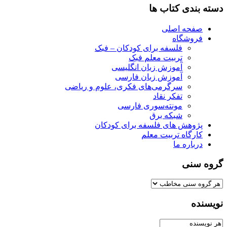
دسته بندی کتاب ها
صفحه اصلی
فروشگاه
فلسفه برای کودکان – فبک
تربیت معلم فبک
آموزش زبان انگلیسی
آموزش زبان فارسی
سرگرمی‌های فکری، علوم و ریاضی
تفکر نقاد
مونته‌سوری فارسی
شبکه برق
پژوهش های فلسفه برای کودکان
کارگاه تربیت معلم
درباره ما
گروه سنی
نویسنده