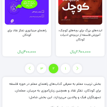
ایده‌های بزرگ برای بچه‌های کوچک:
راهنمای مینیاتوری تفکر نقاد برای
آموزش فلسفه از دریچه‌ی ادبیات
کودکان
کودکان
2,900,000
ریال
400,000
ریال
3
2
1
بخش تربیت معلم به معرفی کتاب‌های راهنمای معلم در حوزه فلسفه
برای کودکان، تفکر نقاد و همچنین زبان‌آموزی به مربیان، معلمان،
تسهیلگران فبک و والدین می‌پردازد. این بخش شامل: