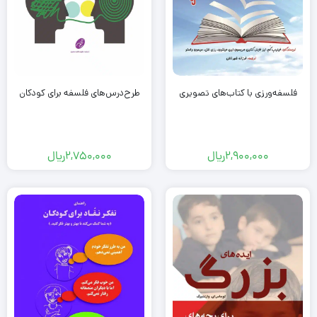
فلسفه‌ورزی با کتاب‌های تصویری
طرح‌درس‌های فلسفه برای کودکان
2,900,000
ریال
2,750,000
ریال