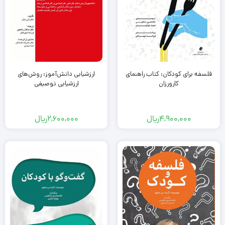
فلسفه برای کودکان: کتاب راهنمای
ارزشیابی دانش‌آموز: روش‌های
کارورزان
ارزشیابی توصیفی
4,900,000
ریال
2,600,000
ریال